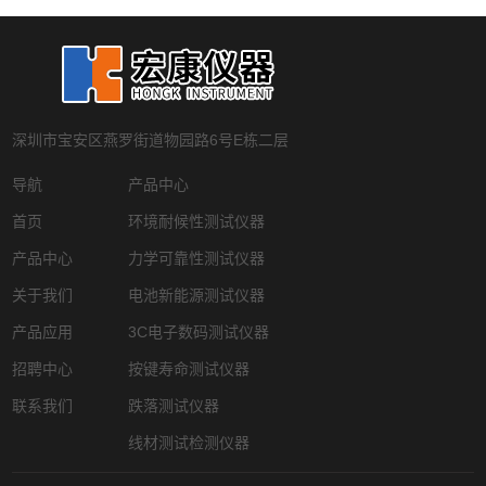
深圳市宝安区燕罗街道物园路6号E栋二层
导航
产品中心
首页
环境耐候性测试仪器
产品中心
力学可靠性测试仪器
关于我们
电池新能源测试仪器
产品应用
3C电子数码测试仪器
招聘中心
按键寿命测试仪器
联系我们
跌落测试仪器
线材测试检测仪器