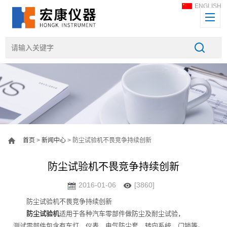
ENGLISH
首页
>
新闻中心
> 防尘试验机不畏竞争持续创新
防尘试验机不畏竞争持续创新
2016-01-06
[3860]
防尘试验机不畏竞争持续创新
防尘试验机
适用于各种汽车零部件做防尘及耐尘试验，
测试零部件包含有车灯、仪表、电气防尘套、转向系统、门锁等。