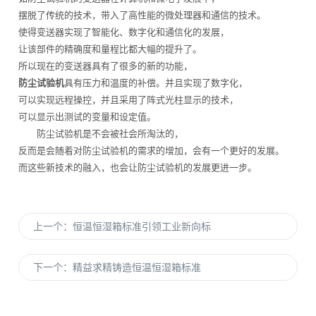
摆脱了传统的技术，带入了高性能的微处理器和通信的技术。
使得变送器实现了智能化、数字化和通信化的发展，
让该部件的精确度和量程比都大幅的提升了。
所以现在的变送器具有了很多的新的功能，
防尘试验机
具有压力和温度的补偿。并且实现了数字化，
可以实现远程操控，并且采用了阵式光柱显示的技术，
可以显示出测试的变量和设定值。
防尘试验机是不会被社会所淘汰的，
反而是会随着对防尘试验机的需求的增加，会有一个更好的发展。
而这些新技术的融入，也会让防尘试验机的发展更进一步。
上一个：
恒温恒湿箱标准引领工业新向标
下一个：
精益求精铸造恒温恒湿箱标准