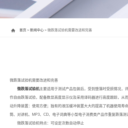
首页
>
新闻中心
> 微跌落试验机需要改进和完善
微跌落试验机需要改进和完善
微跌落试验机
主要适用于测试产品包装后，受到堕落时受损情况，
作自由跌落试验，配备数显高度显示仪及采用译码器进行高度跟踪，从而
动升降装置：使用方便；独有的液压缓冲装置大大的提高了机器使用寿命
筒、对讲机、MP3、CD、电子词典等小型电子消费类产品作重复跌落测
微跌落试验机特点：可设定次数自动停止