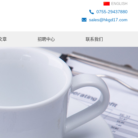
ENGLISH
0755-29437880
sales@hkgd17.com
文章
招聘中心
联系我们