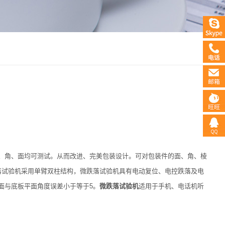
、角、面均可测试。从而改进、完美包装设计。可对包装件的面、角、棱
落试验机采用单臂双柱结构，微跌落试验机具有电动复位、电控跌落及电
面与底板平面角度误差小于等于5。
微跌落试验机
适用于手机、电话机听