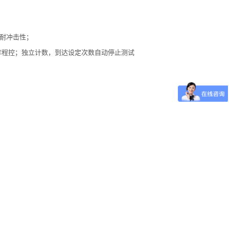
耐冲击性；
作程控；独立计数，到达设定次数自动停止测试