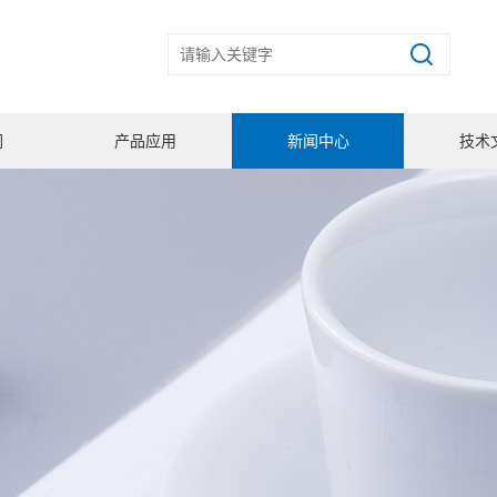
们
产品应用
新闻中心
技术