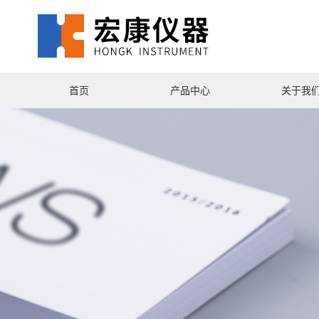
首页
产品中心
关于我