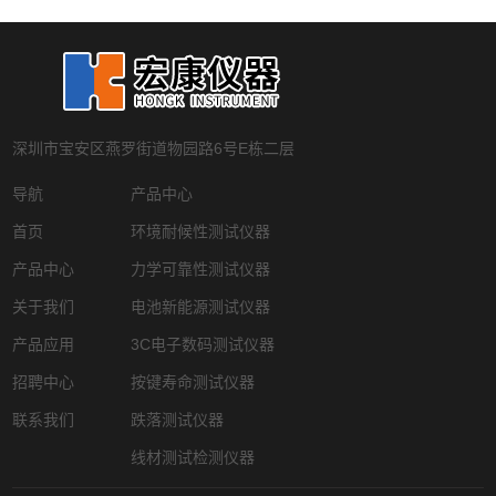
深圳市宝安区燕罗街道物园路6号E栋二层
导航
产品中心
首页
环境耐候性测试仪器
产品中心
力学可靠性测试仪器
关于我们
电池新能源测试仪器
产品应用
3C电子数码测试仪器
招聘中心
按键寿命测试仪器
联系我们
跌落测试仪器
线材测试检测仪器