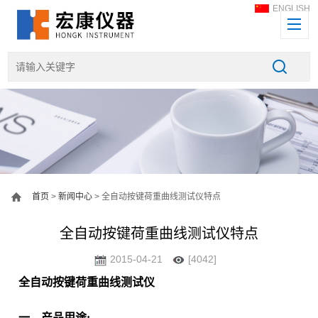
ENGLISH
首页
>
新闻中心
> 全自动按键荷重曲线测试仪特点
全自动按键荷重曲线测试仪特点
2015-04-21
[4042]
全自动按键荷重曲线测试仪
一
、
产品用途
: