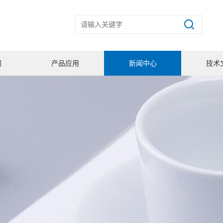
们
产品应用
新闻中心
技术