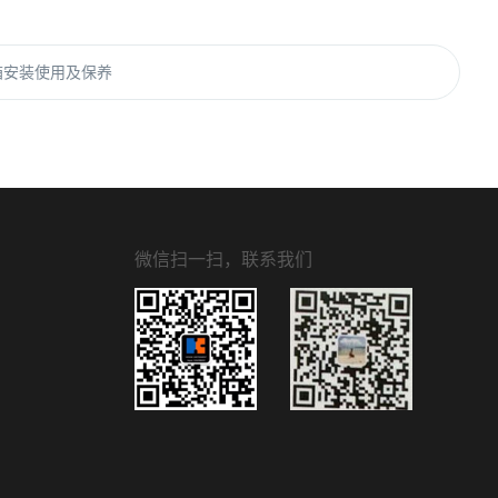
箱安装使用及保养
微信扫一扫，联系我们