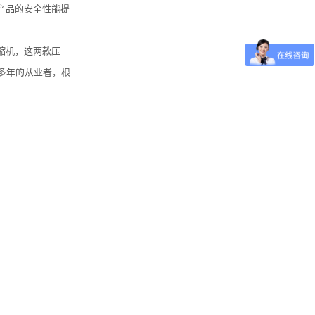
产品的安全性能提
缩机，这两款压
多年的从业者，根