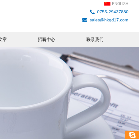
ENGLISH
0755-29437880
sales@hkgd17.com
文章
招聘中心
联系我们