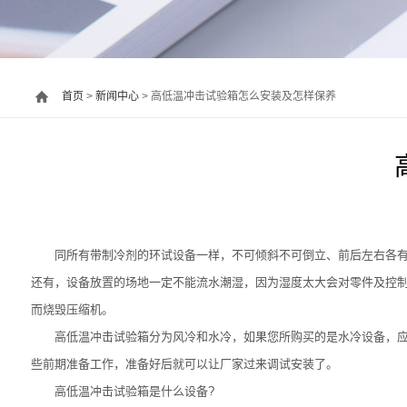
首页
>
新闻中心
> 高低温冲击试验箱怎么安装及怎样保养
同所有带制冷剂的环试设备一样，不可倾斜不可倒立、前后左右各有1
还有，设备放置的场地一定不能流水潮湿，因为湿度太大会对零件及控
而烧毁压缩机。
高低温冲击试验箱分为风冷和水冷，如果您所购买的是水冷设备，应自
些前期准备工作，准备好后就可以让厂家过来调试安装了。
高低温冲击试验箱是什么设备?