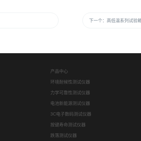
下一个：
高低温系列试验
产品中心
环境耐候性测试仪器
力学可靠性测试仪器
电池新能源测试仪器
3C电子数码测试仪器
按键寿命测试仪器
跌落测试仪器