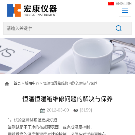
ENGLISH
首页
>
新闻中心
> 恒温恒湿箱维修问题的解决与保养
恒温恒湿箱维修问题的解决与保养
2012-03-09
[3159]
1。试验室测试布湿更换灯泡
当测试是不干净的布或硬表面，或完成温度控制，
继续做度的温度和湿度对球的控制，必须在考试前更换布。