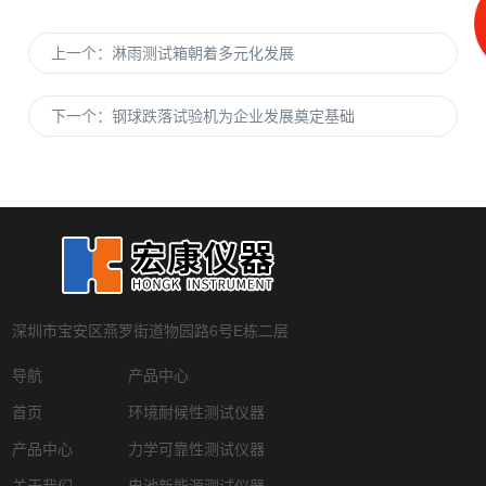
上一个：
淋雨测试箱朝着多元化发展
下一个：
钢球跌落试验机为企业发展奠定基础
深圳市宝安区燕罗街道物园路6号E栋二层
导航
产品中心
首页
环境耐候性测试仪器
产品中心
力学可靠性测试仪器