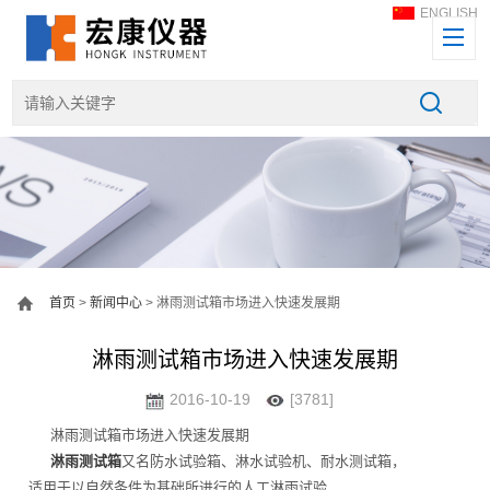
ENGLISH
首页
>
新闻中心
> 淋雨测试箱市场进入快速发展期
淋雨测试箱市场进入快速发展期
2016-10-19
[3781]
淋雨测试箱市场进入快速发展期
淋雨测试箱
又名防水试验箱、淋水试验机、耐水测试箱，
适用于以自然条件为基础所进行的人工淋雨试验，