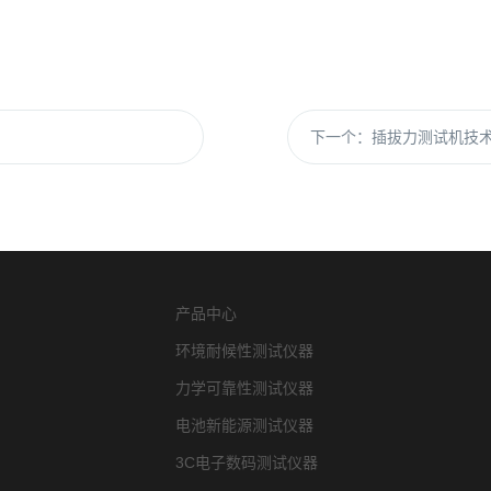
下一个：
插拔力测试机技
产品中心
环境耐候性测试仪器
力学可靠性测试仪器
电池新能源测试仪器
3C电子数码测试仪器