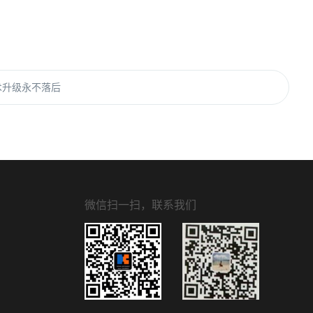
术升级永不落后
微信扫一扫，联系我们