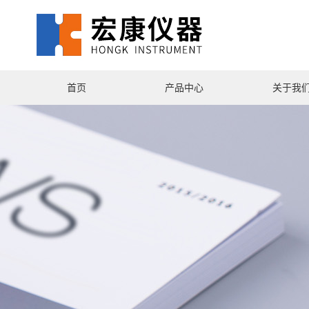
首页
产品中心
关于我