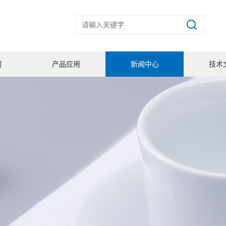
们
产品应用
新闻中心
技术