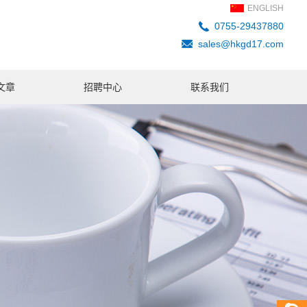
ENGLISH
0755-29437880
sales@hkgd17.com
文章
招聘中心
联系我们