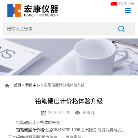
ENGLISH
首页
>
新闻中心
> 铅笔硬度计价格体验升级
铅笔硬度计价格体验升级
2016-01-20
[4063]
铅笔硬度计价格体验升级
铅笔硬度计价格
依据GB/T5739-1996设计制造.仪器为机械式，
三点接触被测表面)两点为轮，一点为笔芯)，