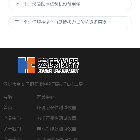
上一个：
滚筒跌落试验机设备用途
下一个：
伺服控制全自动插拔力试验机设备用途
深圳市宝安区燕罗街道物园路6号E栋二层
导航
产品中心
首页
环境耐候性测试仪器
产品中心
力学可靠性测试仪器
关于我们
电池新能源测试仪器
产品应用
3C电子数码测试仪器