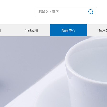
们
产品应用
新闻中心
技术