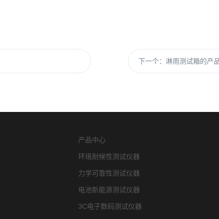
下一个：
淋雨测试箱的产品
产品中心
环境耐候性测试仪器
力学可靠性测试仪器
电池新能源测试仪器
3C电子数码测试仪器