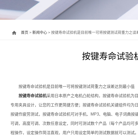
首页
>
新闻中心
> 按键寿命试验机是目前唯一可将按键测试荷重力之误
按键寿命试验
按键寿命试验机是目前唯一可将按键测试荷重力之误差达到最小值
按键寿命试验机
采用日本原产之电机凸轮结构，按键寿命试验机为目
专用夹具设计，让您的工作更简捷方便；按键寿命试验机关键组件均为日
按键作疲劳测试，按键寿命试验机可对手机、MP3、电脑、电子词典按
可调，高度可调、次数任意设定，同时可测试数个产品（每个产品均可多
程操作，设定操作简洁直观，用户只用设定简单的测试数据就可以测试