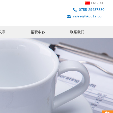
ENGLISH
0755-29437880
sales@hkgd17.com
文章
招聘中心
联系我们