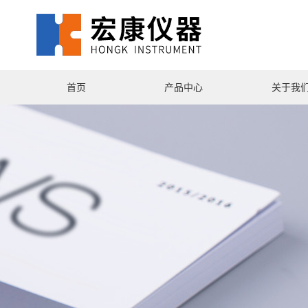
首页
产品中心
关于我