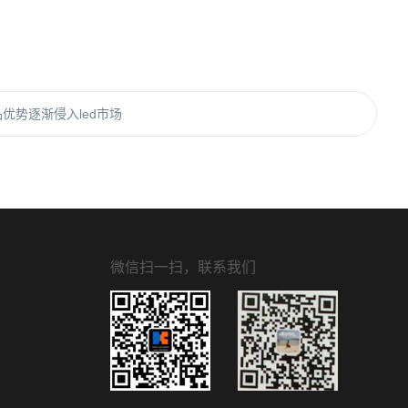
优势逐渐侵入led市场
微信扫一扫，联系我们