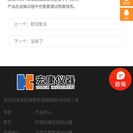
产品在运输过程中也需要通过耐腐蚀性。
上一个：
航空航天
下一个：
没有了
深圳市宝安区燕罗街道物园路6号E栋二层
导航
产品中心
首页
环境耐候性测试仪器
产品中心
力学可靠性测试仪器