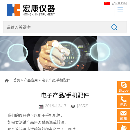
ENGLISH
首页
>
产品应用
> 电子产品/手机配件
电子产品/手机配件
2019-12-17
[2652]
我们的仪器也可以用于手机配件，
如需要测试产品是否耐高温或低温，
那么冷热冲击试验箱就很有必要了。同时，